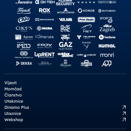
Vijesti
Momčad
Članstvo
Utakmice
Dinamo Plus
Ulaznice
Webshop