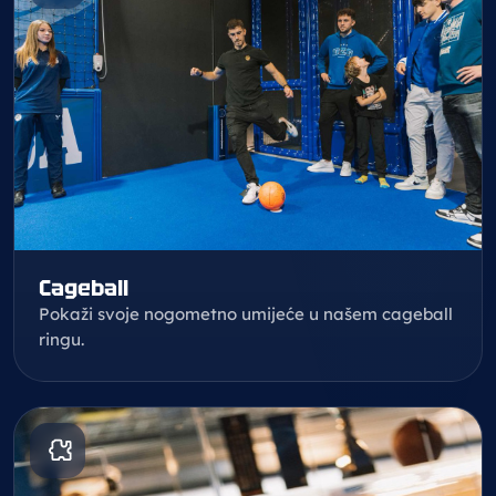
Cageball
Pokaži svoje nogometno umijeće u našem cageball
ringu.