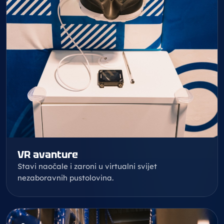
VR avanture
Stavi naočale i zaroni u virtualni svijet
nezaboravnih pustolovina.