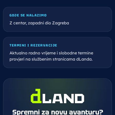
GDJE SE NALAZIMO
Z centar, zapadni dio Zagreba
TERMINI I REZERVACIJE
Aktualno radno vrijeme i slobodne termine
provjeri na službenim stranicama dLanda.
Spremni za novu avanturu?