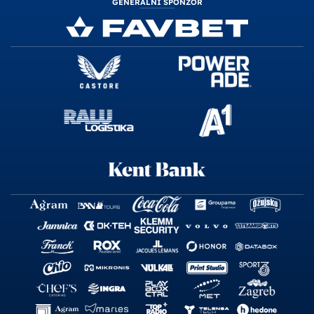
GENERALNI SPONZOR