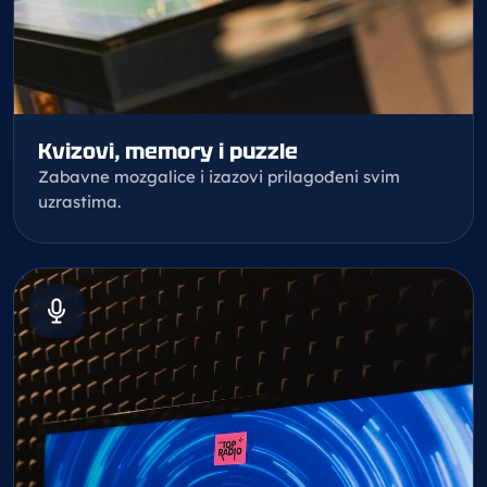
Kvizovi, memory i puzzle
Zabavne mozgalice i izazovi prilagođeni svim
uzrastima.