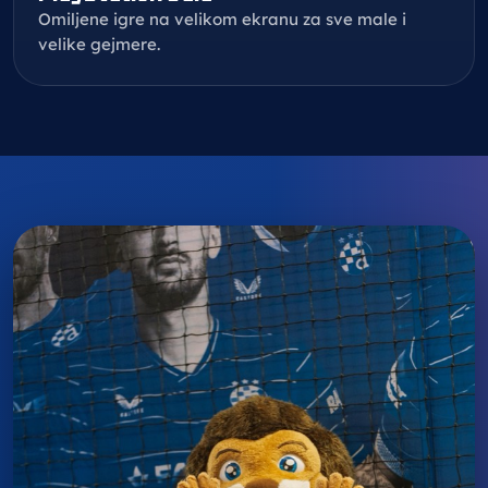
Omiljene igre na velikom ekranu za sve male i
velike gejmere.