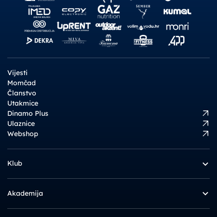
Vijesti
Momčad
Članstvo
Utakmice
Dinamo Plus
Ulaznice
Webshop
Klub
Akademija