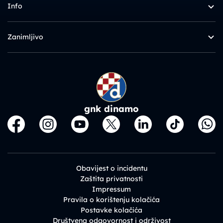
Info
Zanimljivo
gnk dinamo
Obavijest o incidentu
Zaštita privatnosti
Impressum
Pravila o korištenju kolačića
Postavke kolačića
Društvena odgovornost i održivost