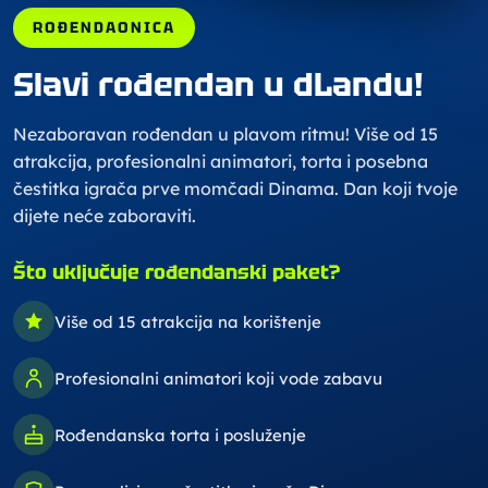
ROĐENDAONICA
Slavi rođendan u dLandu!
Nezaboravan rođendan u plavom ritmu! Više od 15
atrakcija, profesionalni animatori, torta i posebna
čestitka igrača prve momčadi Dinama. Dan koji tvoje
dijete neće zaboraviti.
Što uključuje rođendanski paket?
Više od 15 atrakcija na korištenje
Profesionalni animatori koji vode zabavu
Rođendanska torta i posluženje