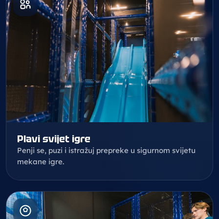
Plavi svijet igre
Penji se, puzi i istražuj prepreke u sigurnom svijetu
mekane igre.