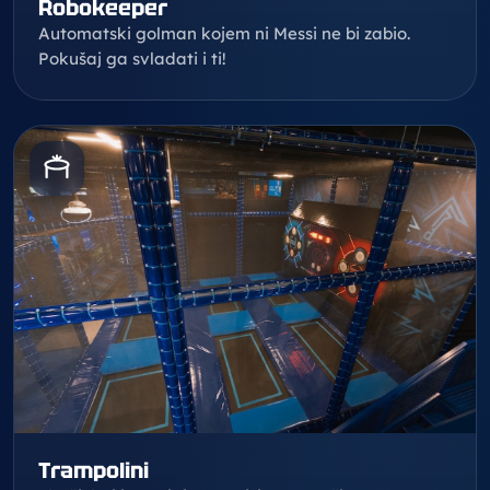
Robokeeper
Automatski golman kojem ni Messi ne bi zabio.
Pokušaj ga svladati i ti!
Trampolini