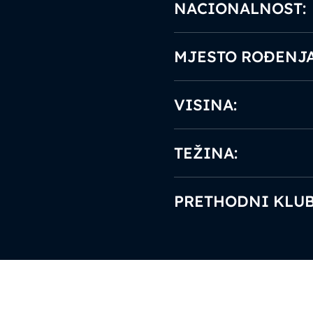
NACIONALNOST:
MJESTO ROĐENJA
VISINA:
TEŽINA:
PRETHODNI KLUB