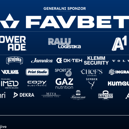
GENERALNI SPONZOR
jivo