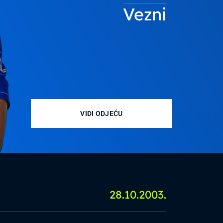
Vezni
VIDI ODJEĆU
28.10.2003.