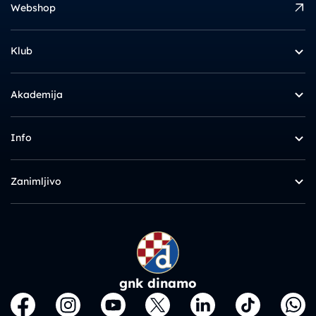
Webshop
Klub
Akademija
Info
Zanimljivo
gnk dinamo