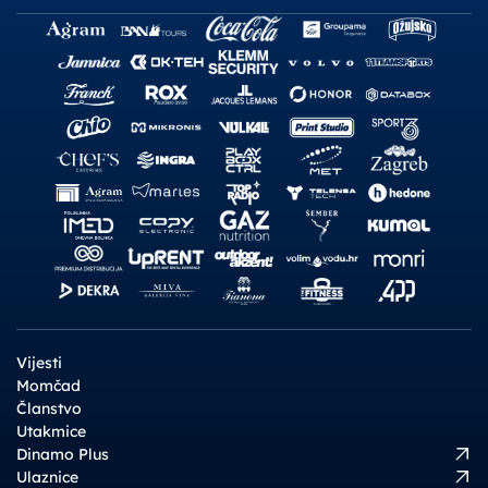
Vijesti
Momčad
Članstvo
Utakmice
Dinamo Plus
Ulaznice