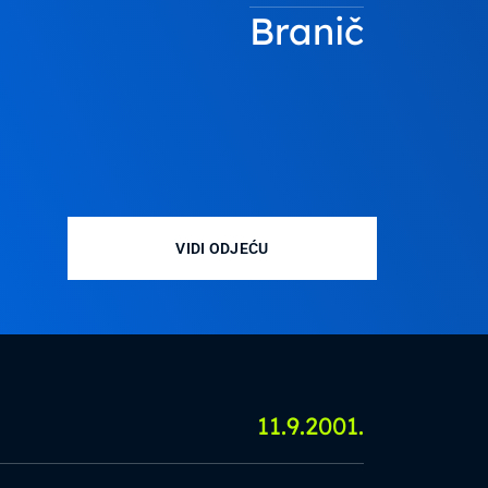
Branič
VIDI ODJEĆU
11.9.2001.