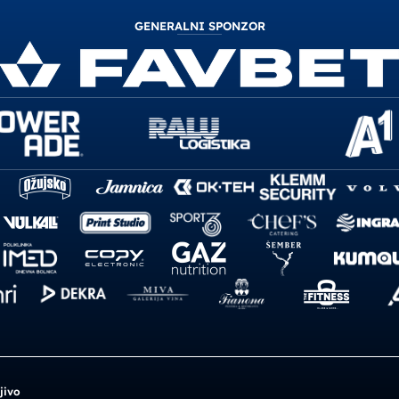
GENERALNI SPONZOR
jivo