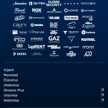
Vijesti
Momčad
Članstvo
Utakmice
Dinamo Plus
Ulaznice
Webshop