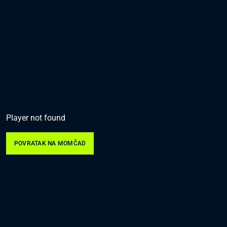
Player not found
POVRATAK NA MOMČAD