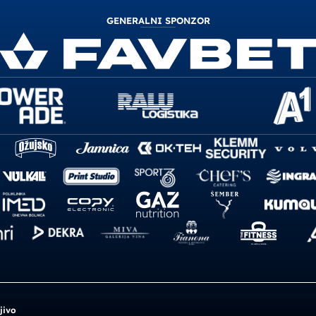
GENERALNI SPONZOR
jivo