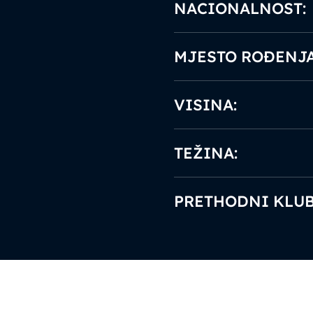
NACIONALNOST:
MJESTO ROĐENJA
VISINA:
TEŽINA:
PRETHODNI KLUB