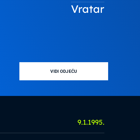
Vratar
VIDI ODJEĆU
9.1.1995.